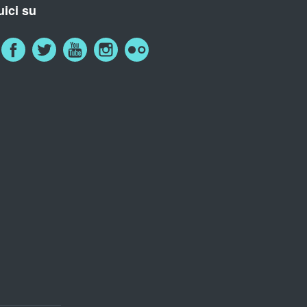
ici su