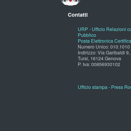
Contatti
URP - Ufficio Relazioni co
Pubblico
Posta Elettronica Certific
Numero Unico: 010.1010
Indirizzo: Via Garibaldi 9
Tursi, 16124 Genova
P. Iva: 00856930102
Ufficio stampa - Press R