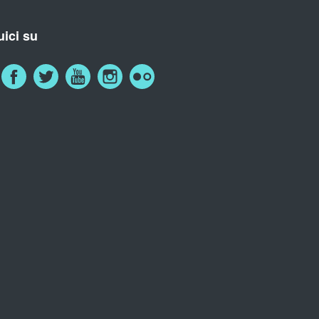
ici su