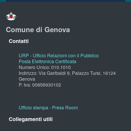
Comune di Genova
Contatti
URP - Ufficio Relazioni con il Pubblico
Posta Elettronica Certificata
Numero Unico: 010.1010
Indirizzo: Via Garibaldi 9, Palazzo Tursi, 16124
Genova
P. Iva: 00856930102
Ufficio stampa - Press Room
Collegamenti utili