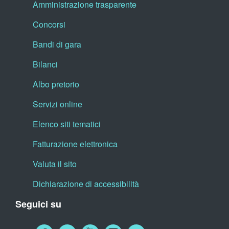
Amministrazione trasparente
Concorsi
Bandi di gara
Bilanci
Albo pretorio
Servizi online
Elenco siti tematici
Fatturazione elettronica
Valuta il sito
Dichiarazione di accessibilità
Seguici su