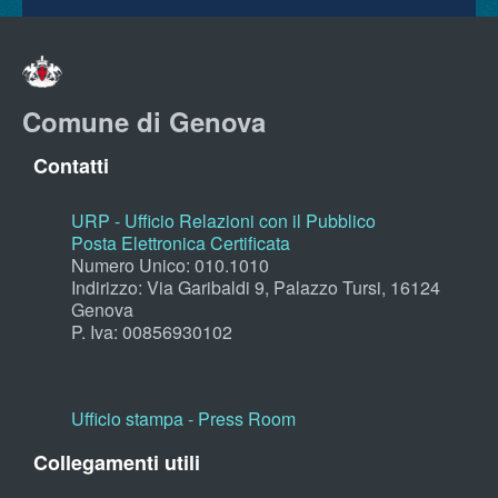
Comune di Genova
Contatti
URP - Ufficio Relazioni con il Pubblico
Posta Elettronica Certificata
Numero Unico: 010.1010
Indirizzo: Via Garibaldi 9, Palazzo Tursi, 16124
Genova
P. Iva: 00856930102
Ufficio stampa - Press Room
Collegamenti utili