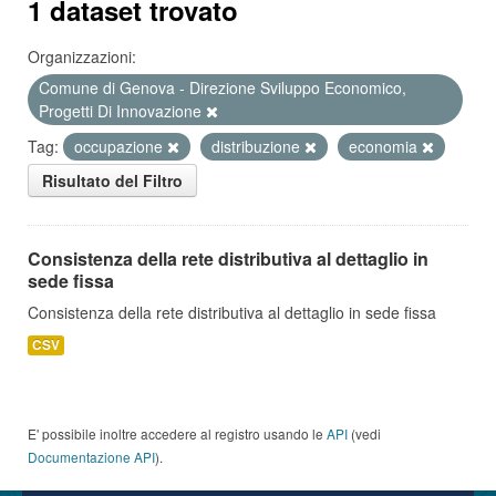
1 dataset trovato
Organizzazioni:
Comune di Genova - Direzione Sviluppo Economico,
Progetti Di Innovazione
Tag:
occupazione
distribuzione
economia
Risultato del Filtro
Consistenza della rete distributiva al dettaglio in
sede fissa
Consistenza della rete distributiva al dettaglio in sede fissa
CSV
E' possibile inoltre accedere al registro usando le
API
(vedi
Documentazione API
).