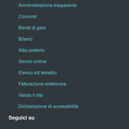
Amministrazione trasparente
Concorsi
Bandi di gara
Bilanci
Albo pretorio
Servizi online
Elenco siti tematici
Fatturazione elettronica
Valuta il sito
Dichiarazione di accessibilità
Seguici su