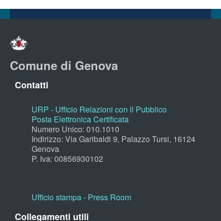
Comune di Genova
Contatti
URP - Ufficio Relazioni con il Pubblico
Posta Elettronica Certificata
Numero Unico: 010.1010
Indirizzo: Via Garibaldi 9, Palazzo Tursi, 16124
Genova
P. Iva: 00856930102
Ufficio stampa - Press Room
Collegamenti utili