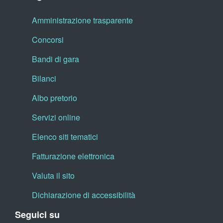
Amministrazione trasparente
Concorsi
Bandi di gara
Bilanci
Albo pretorio
Servizi online
Elenco siti tematici
Fatturazione elettronica
Valuta il sito
Dichiarazione di accessibilità
Seguici su