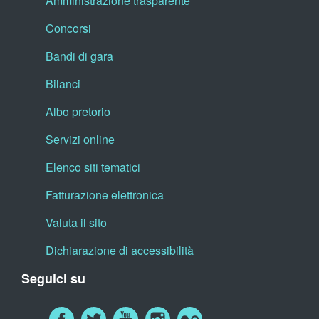
Amministrazione trasparente
Concorsi
Bandi di gara
Bilanci
Albo pretorio
Servizi online
Elenco siti tematici
Fatturazione elettronica
Valuta il sito
Dichiarazione di accessibilità
Seguici su