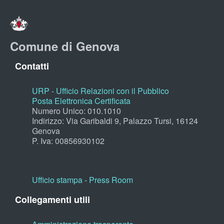
Comune di Genova
Contatti
URP - Ufficio Relazioni con il Pubblico
Posta Elettronica Certificata
Numero Unico: 010.1010
Indirizzo: Via Garibaldi 9, Palazzo Tursi, 16124
Genova
P. Iva: 00856930102
Ufficio stampa - Press Room
Collegamenti utili