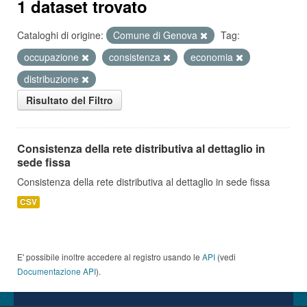
1 dataset trovato
Cataloghi di origine:
Comune di Genova
Tag:
occupazione
consistenza
economia
distribuzione
Risultato del Filtro
Consistenza della rete distributiva al dettaglio in
sede fissa
Consistenza della rete distributiva al dettaglio in sede fissa
CSV
E' possibile inoltre accedere al registro usando le
API
(vedi
Documentazione API
).