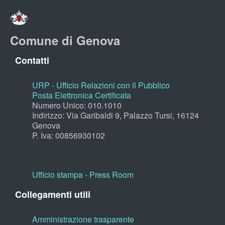
Comune di Genova
Contatti
URP - Ufficio Relazioni con il Pubblico
Posta Elettronica Certificata
Numero Unico: 010.1010
Indirizzo: Via Garibaldi 9, Palazzo Tursi, 16124
Genova
P. Iva: 00856930102
Ufficio stampa - Press Room
Collegamenti utili
Amministrazione trasparente