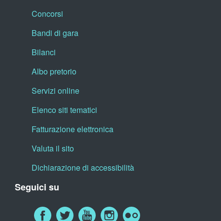
Concorsi
Bandi di gara
Bilanci
Albo pretorio
Servizi online
Elenco siti tematici
Fatturazione elettronica
Valuta il sito
Dichiarazione di accessibilità
Seguici su