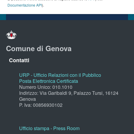
Documentazione API
).
Comune di Genova
Contatti
URP - Ufficio Relazioni con il Pubblico
Posta Elettronica Certificata
Numero Unico: 010.1010
Indirizzo: Via Garibaldi 9, Palazzo Tursi, 16124
Genova
P. Iva: 00856930102
Ufficio stampa - Press Room