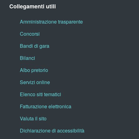
Collegamenti utili
Amministrazione trasparente
Concorsi
Bandi di gara
Bilanci
Albo pretorio
Servizi online
Elenco siti tematici
Fatturazione elettronica
Valuta il sito
Dichiarazione di accessibilità