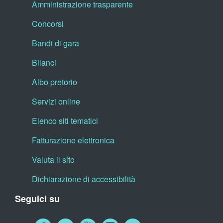
Amministrazione trasparente
Concorsi
Bandi di gara
Bilanci
Albo pretorio
Servizi online
Elenco siti tematici
Fatturazione elettronica
Valuta il sito
Dichiarazione di accessibilità
Seguici su