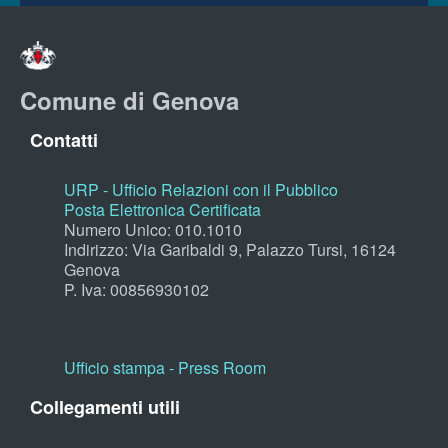
Comune di Genova
Contatti
URP - Ufficio Relazioni con il Pubblico
Posta Elettronica Certificata
Numero Unico: 010.1010
Indirizzo: Via Garibaldi 9, Palazzo Tursi, 16124
Genova
P. Iva: 00856930102
Ufficio stampa - Press Room
Collegamenti utili