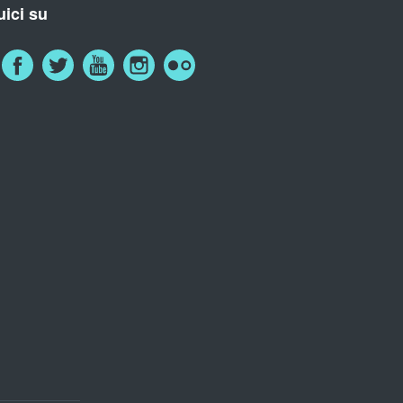
ici su