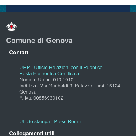
Comune di Genova
Contatti
URP - Ufficio Relazioni con il Pubblico
Posta Elettronica Certificata
Numero Unico: 010.1010
Indirizzo: Via Garibaldi 9, Palazzo Tursi, 16124
Genova
P. Iva: 00856930102
Ufficio stampa - Press Room
Collegamenti utili