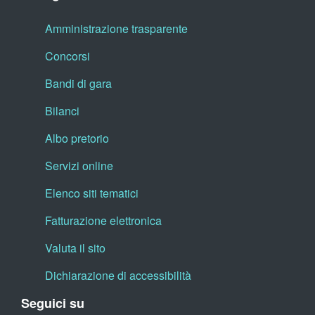
Amministrazione trasparente
Concorsi
Bandi di gara
Bilanci
Albo pretorio
Servizi online
Elenco siti tematici
Fatturazione elettronica
Valuta il sito
Dichiarazione di accessibilità
Seguici su