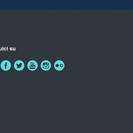
ici su