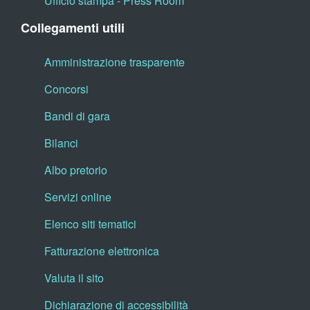
Ufficio stampa - Press Room
Collegamenti utili
Amministrazione trasparente
Concorsi
Bandi di gara
Bilanci
Albo pretorio
Servizi online
Elenco siti tematici
Fatturazione elettronica
Valuta il sito
Dichiarazione di accessibilità