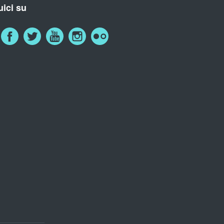
ici su