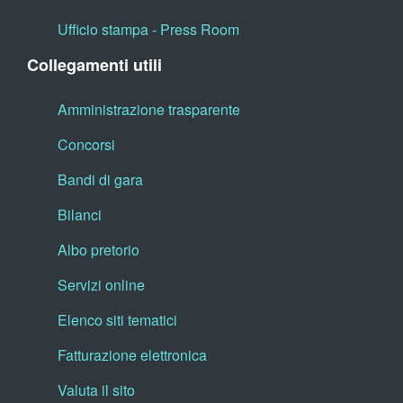
Ufficio stampa - Press Room
Collegamenti utili
Amministrazione trasparente
Concorsi
Bandi di gara
Bilanci
Albo pretorio
Servizi online
Elenco siti tematici
Fatturazione elettronica
Valuta il sito