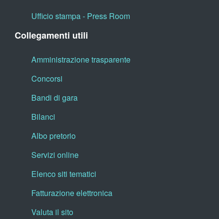
Ufficio stampa - Press Room
Collegamenti utili
Amministrazione trasparente
Concorsi
Bandi di gara
Bilanci
Albo pretorio
Servizi online
Elenco siti tematici
Fatturazione elettronica
Valuta il sito