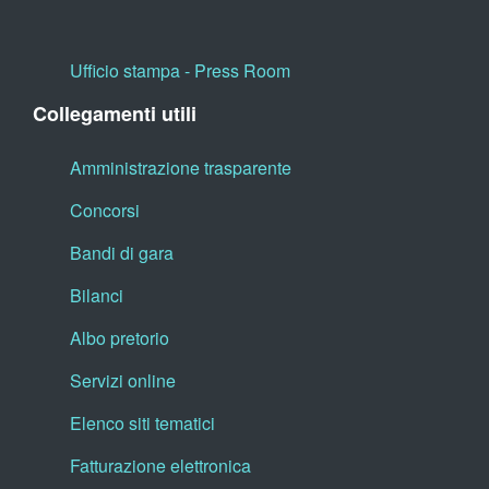
Ufficio stampa - Press Room
Collegamenti utili
Amministrazione trasparente
Concorsi
Bandi di gara
Bilanci
Albo pretorio
Servizi online
Elenco siti tematici
Fatturazione elettronica