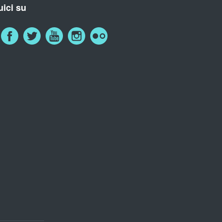
ici su