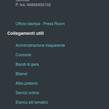
P. Iva: 00856930102
Ufficio stampa - Press Room
Collegamenti utili
Amministrazione trasparente
Concorsi
Bandi di gara
Bilanci
Albo pretorio
Servizi online
Elenco siti tematici