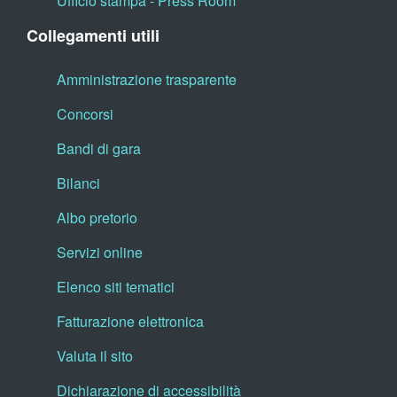
Ufficio stampa - Press Room
Collegamenti utili
Amministrazione trasparente
Concorsi
Bandi di gara
Bilanci
Albo pretorio
Servizi online
Elenco siti tematici
Fatturazione elettronica
Valuta il sito
Dichiarazione di accessibilità