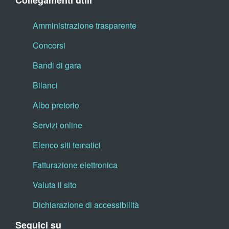
Collegamenti utili
Amministrazione trasparente
Concorsi
Bandi di gara
Bilanci
Albo pretorio
Servizi online
Elenco siti tematici
Fatturazione elettronica
Valuta il sito
Dichiarazione di accessibilità
Seguici su