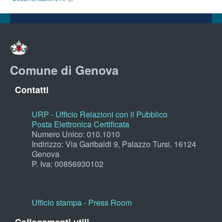
Comune di Genova
Contatti
URP - Ufficio Relazioni con il Pubblico
Posta Elettronica Certificata
Numero Unico: 010.1010
Indirizzo: Via Garibaldi 9, Palazzo Tursi, 16124
Genova
P. Iva: 00856930102
Ufficio stampa - Press Room