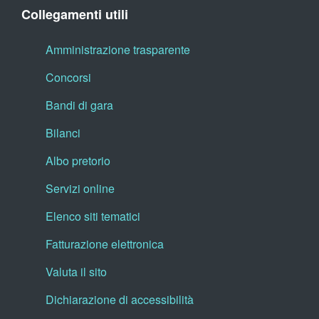
Collegamenti utili
Amministrazione trasparente
Concorsi
Bandi di gara
Bilanci
Albo pretorio
Servizi online
Elenco siti tematici
Fatturazione elettronica
Valuta il sito
Dichiarazione di accessibilità