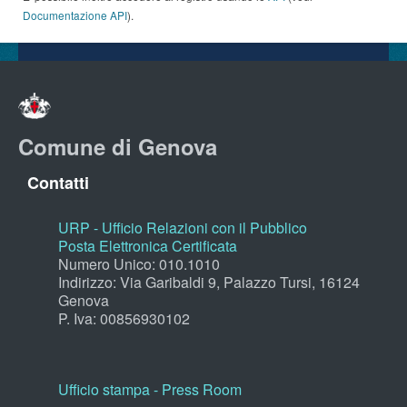
Documentazione API
).
Comune di Genova
Contatti
URP - Ufficio Relazioni con il Pubblico
Posta Elettronica Certificata
Numero Unico: 010.1010
Indirizzo: Via Garibaldi 9, Palazzo Tursi, 16124
Genova
P. Iva: 00856930102
Ufficio stampa - Press Room