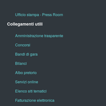
Ufficio stampa - Press Room
Collegamenti utili
Amministrazione trasparente
Concorsi
Bandi di gara
Bilanci
Albo pretorio
Servizi online
Elenco siti tematici
Fatturazione elettronica