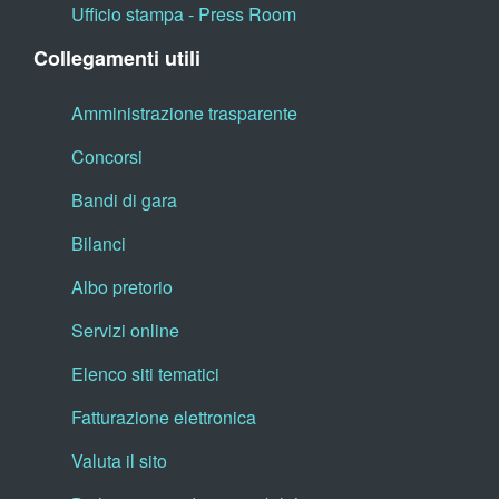
Ufficio stampa - Press Room
Collegamenti utili
Amministrazione trasparente
Concorsi
Bandi di gara
Bilanci
Albo pretorio
Servizi online
Elenco siti tematici
Fatturazione elettronica
Valuta il sito