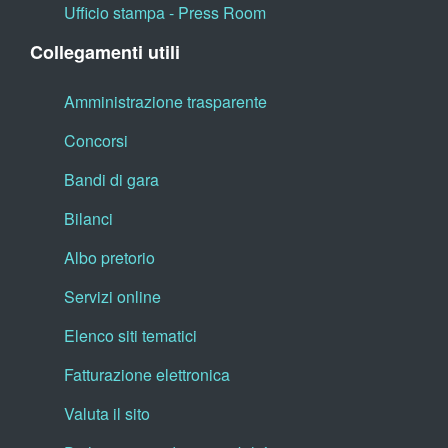
Ufficio stampa - Press Room
Collegamenti utili
Amministrazione trasparente
Concorsi
Bandi di gara
Bilanci
Albo pretorio
Servizi online
Elenco siti tematici
Fatturazione elettronica
Valuta il sito