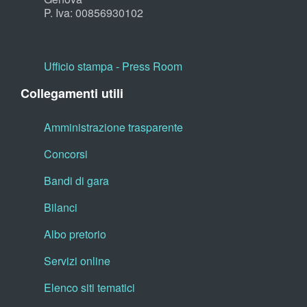
P. Iva: 00856930102
Ufficio stampa - Press Room
Collegamenti utili
Amministrazione trasparente
Concorsi
Bandi di gara
Bilanci
Albo pretorio
Servizi online
Elenco siti tematici