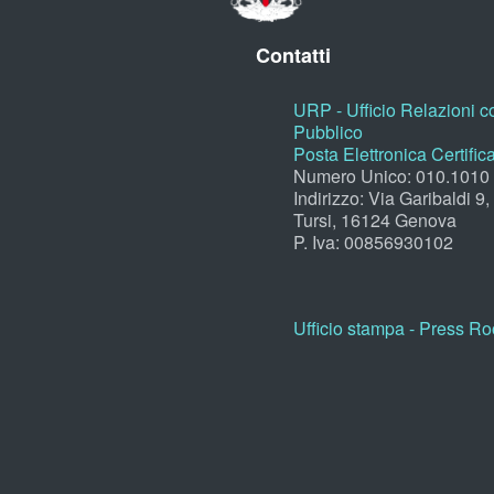
Contatti
URP - Ufficio Relazioni co
Pubblico
Posta Elettronica Certific
Numero Unico: 010.1010
Indirizzo: Via Garibaldi 9
Tursi, 16124 Genova
P. Iva: 00856930102
Ufficio stampa - Press R