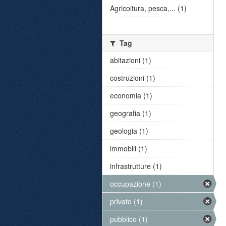
Agricoltura, pesca,... (1)
Tag
abitazioni (1)
costruzioni (1)
economia (1)
geografia (1)
geologia (1)
immobili (1)
infrastrutture (1)
occupazione (1)
privato (1)
pubblico (1)