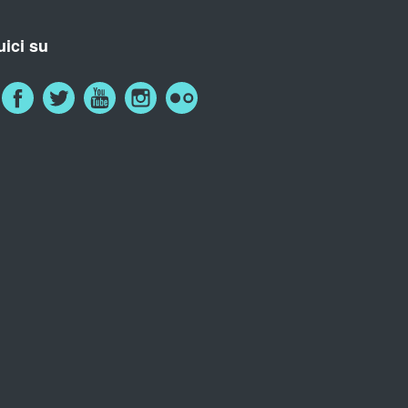
ici su