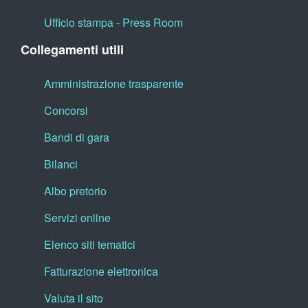
Ufficio stampa - Press Room
Collegamenti utili
Amministrazione trasparente
Concorsi
Bandi di gara
Bilanci
Albo pretorio
Servizi online
Elenco siti tematici
Fatturazione elettronica
Valuta il sito