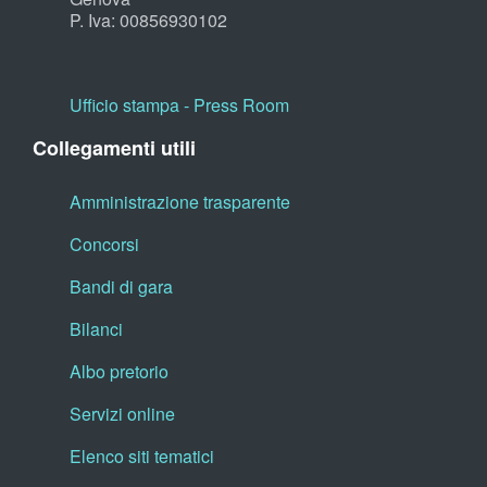
P. Iva: 00856930102
Ufficio stampa - Press Room
Collegamenti utili
Amministrazione trasparente
Concorsi
Bandi di gara
Bilanci
Albo pretorio
Servizi online
Elenco siti tematici