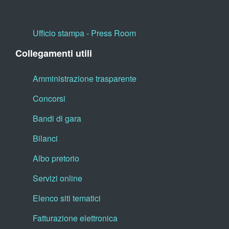
Ufficio stampa - Press Room
Collegamenti utili
Amministrazione trasparente
Concorsi
Bandi di gara
Bilanci
Albo pretorio
Servizi online
Elenco siti tematici
Fatturazione elettronica