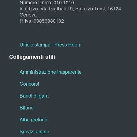
Numero Unico: 010.1010
Indirizzo: Via Garibaldi 9, Palazzo Tursi, 16124
Genova
P. Iva: 00856930102
Ufficio stampa - Press Room
Collegamenti utili
Amministrazione trasparente
Concorsi
Bandi di gara
Bilanci
Albo pretorio
Servizi online