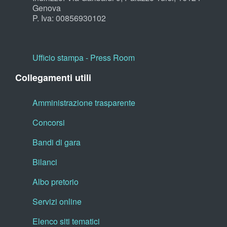
Genova
P. Iva: 00856930102
Ufficio stampa - Press Room
Collegamenti utili
Amministrazione trasparente
Concorsi
Bandi di gara
Bilanci
Albo pretorio
Servizi online
Elenco siti tematici