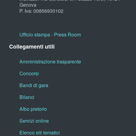
Genova
P. Iva: 00856930102
Ufficio stampa - Press Room
Collegamenti utili
Amministrazione trasparente
Concorsi
Bandi di gara
Bilanci
Albo pretorio
Servizi online
Elenco siti tematici