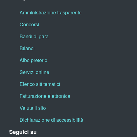
Amministrazione trasparente
Concorsi
Bandi di gara
Bilanci
Albo pretorio
Servizi online
Elenco siti tematici
Fatturazione elettronica
Valuta il sito
Dichiarazione di accessibilità
Seguici su