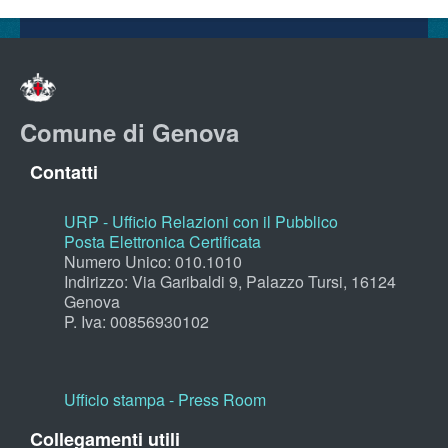
Comune di Genova
Contatti
URP - Ufficio Relazioni con il Pubblico
Posta Elettronica Certificata
Numero Unico: 010.1010
Indirizzo: Via Garibaldi 9, Palazzo Tursi, 16124
Genova
P. Iva: 00856930102
Ufficio stampa - Press Room
Collegamenti utili