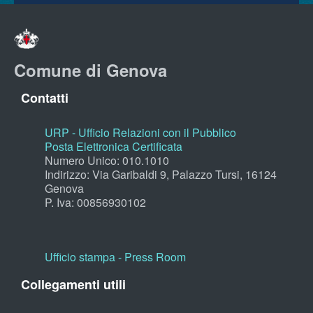
Comune di Genova
Contatti
URP - Ufficio Relazioni con il Pubblico
Posta Elettronica Certificata
Numero Unico: 010.1010
Indirizzo: Via Garibaldi 9, Palazzo Tursi, 16124
Genova
P. Iva: 00856930102
Ufficio stampa - Press Room
Collegamenti utili