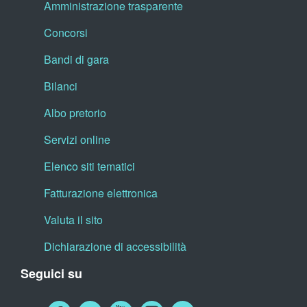
Amministrazione trasparente
Concorsi
Bandi di gara
Bilanci
Albo pretorio
Servizi online
Elenco siti tematici
Fatturazione elettronica
Valuta il sito
Dichiarazione di accessibilità
Seguici su