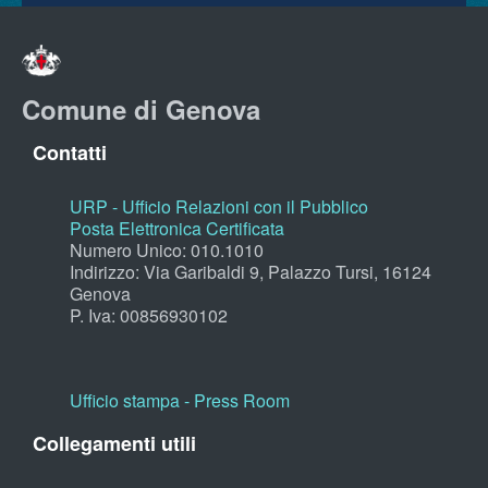
Comune di Genova
Contatti
URP - Ufficio Relazioni con il Pubblico
Posta Elettronica Certificata
Numero Unico: 010.1010
Indirizzo: Via Garibaldi 9, Palazzo Tursi, 16124
Genova
P. Iva: 00856930102
Ufficio stampa - Press Room
Collegamenti utili