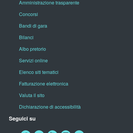
Amministrazione trasparente
Concorsi
Bandi di gara
Bilanci
Albo pretorio
Servizi online
Elenco siti tematici
Fatturazione elettronica
Valuta il sito
Dichiarazione di accessibilità
Seguici su