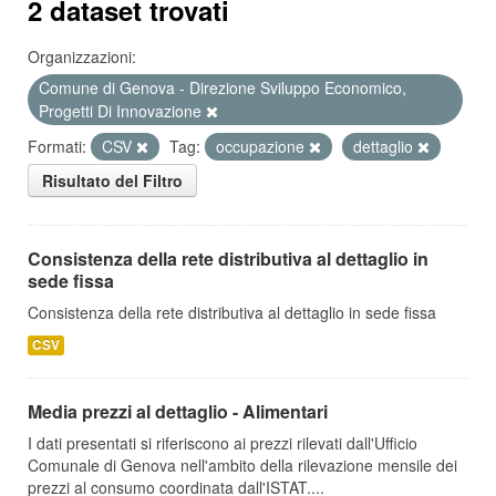
2 dataset trovati
Organizzazioni:
Comune di Genova - Direzione Sviluppo Economico,
Progetti Di Innovazione
Formati:
CSV
Tag:
occupazione
dettaglio
Risultato del Filtro
Consistenza della rete distributiva al dettaglio in
sede fissa
Consistenza della rete distributiva al dettaglio in sede fissa
CSV
Media prezzi al dettaglio - Alimentari
I dati presentati si riferiscono ai prezzi rilevati dall'Ufficio
Comunale di Genova nell'ambito della rilevazione mensile dei
prezzi al consumo coordinata dall'ISTAT....