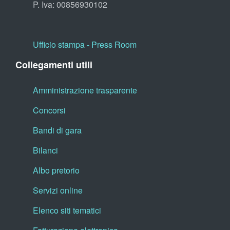
P. Iva: 00856930102
Ufficio stampa - Press Room
Collegamenti utili
Amministrazione trasparente
Concorsi
Bandi di gara
Bilanci
Albo pretorio
Servizi online
Elenco siti tematici