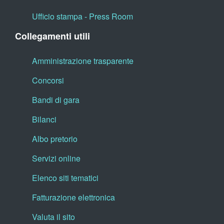
Ufficio stampa - Press Room
Collegamenti utili
Amministrazione trasparente
Concorsi
Bandi di gara
Bilanci
Albo pretorio
Servizi online
Elenco siti tematici
Fatturazione elettronica
Valuta il sito