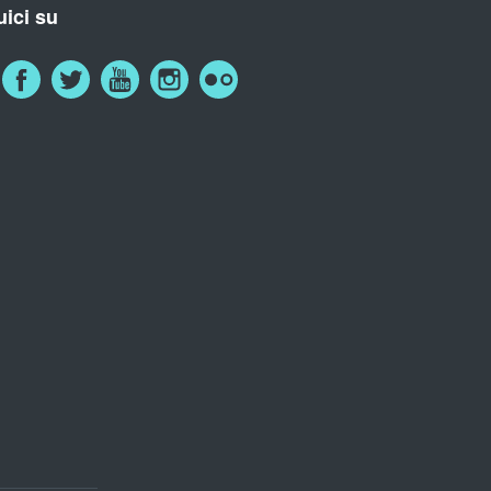
ici su