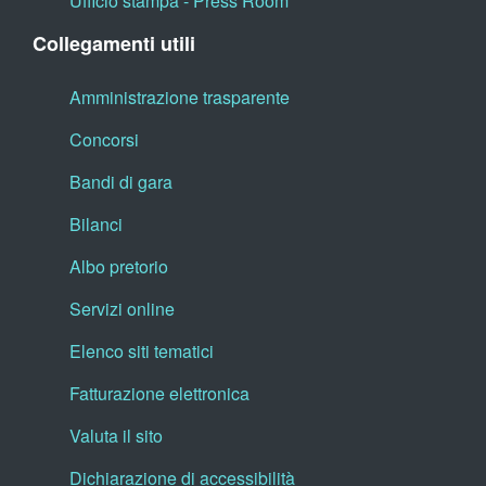
Ufficio stampa - Press Room
Collegamenti utili
Amministrazione trasparente
Concorsi
Bandi di gara
Bilanci
Albo pretorio
Servizi online
Elenco siti tematici
Fatturazione elettronica
Valuta il sito
Dichiarazione di accessibilità