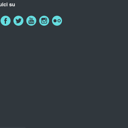
ici su