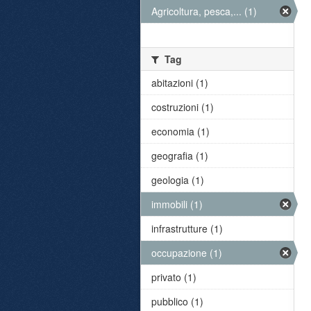
Agricoltura, pesca,... (1)
Tag
abitazioni (1)
costruzioni (1)
economia (1)
geografia (1)
geologia (1)
immobili (1)
infrastrutture (1)
occupazione (1)
privato (1)
pubblico (1)