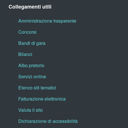
Collegamenti utili
Amministrazione trasparente
Concorsi
Bandi di gara
Bilanci
Albo pretorio
Servizi online
Elenco siti tematici
Fatturazione elettronica
Valuta il sito
Dichiarazione di accessibilità