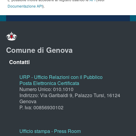
Documentazione API
).
Comune di Genova
Contatti
URP - Ufficio Relazioni con il Pubblico
Posta Elettronica Certificata
Numero Unico: 010.1010
Indirizzo: Via Garibaldi 9, Palazzo Tursi, 16124
Genova
P. Iva: 00856930102
Ufficio stampa - Press Room