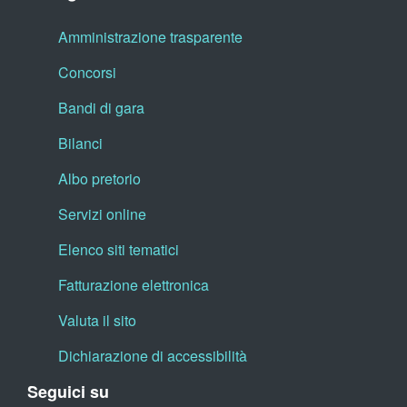
Amministrazione trasparente
Concorsi
Bandi di gara
Bilanci
Albo pretorio
Servizi online
Elenco siti tematici
Fatturazione elettronica
Valuta il sito
Dichiarazione di accessibilità
Seguici su