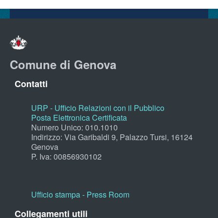
Comune di Genova
Contatti
URP - Ufficio Relazioni con il Pubblico
Posta Elettronica Certificata
Numero Unico: 010.1010
Indirizzo: Via Garibaldi 9, Palazzo Tursi, 16124
Genova
P. Iva: 00856930102
Ufficio stampa - Press Room
Collegamenti utili