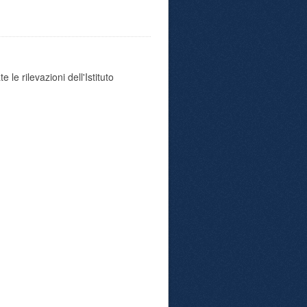
 le rilevazioni dell'Istituto