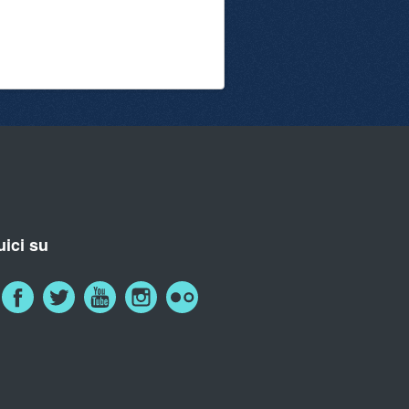
ici su