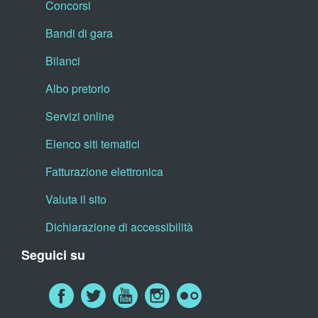
Concorsi
Bandi di gara
Bilanci
Albo pretorio
Servizi online
Elenco siti tematici
Fatturazione elettronica
Valuta il sito
Dichiarazione di accessibilità
Seguici su