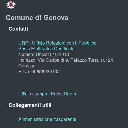
Comune di Genova
Contatti
URP - Ufficio Relazioni con il Pubblico
Posta Elettronica Certificata
Numero Unico: 010.1010
Indirizzo: Via Garibaldi 9, Palazzo Tursi, 16124
Genova
P. Iva: 00856930102
Ufficio stampa - Press Room
Collegamenti utili
Amministrazione trasparente