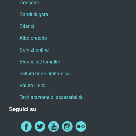
Concorsi
Bandi di gara
Bilanci
Albo pretorio
Servizi online
Elenco siti tematici
Fatturazione elettronica
Valuta il sito
Dichiarazione di accessibilità
Seguici su