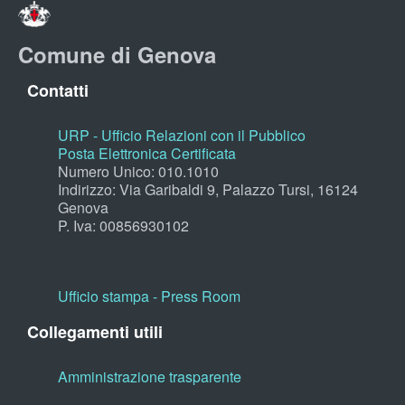
Comune di Genova
Contatti
URP - Ufficio Relazioni con il Pubblico
Posta Elettronica Certificata
Numero Unico: 010.1010
Indirizzo: Via Garibaldi 9, Palazzo Tursi, 16124
Genova
P. Iva: 00856930102
Ufficio stampa - Press Room
Collegamenti utili
Amministrazione trasparente