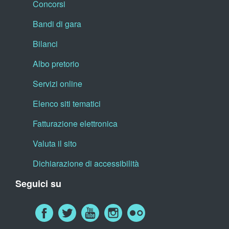
Concorsi
Bandi di gara
Bilanci
Albo pretorio
Servizi online
Elenco siti tematici
Fatturazione elettronica
Valuta il sito
Dichiarazione di accessibilità
Seguici su