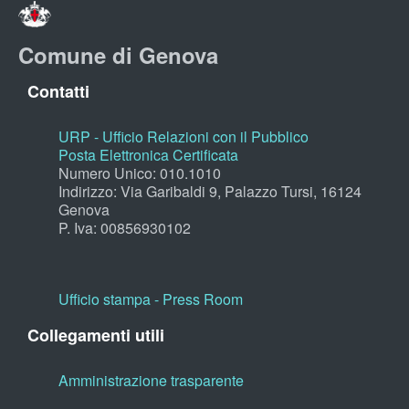
Comune di Genova
Contatti
URP - Ufficio Relazioni con il Pubblico
Posta Elettronica Certificata
Numero Unico: 010.1010
Indirizzo: Via Garibaldi 9, Palazzo Tursi, 16124
Genova
P. Iva: 00856930102
Ufficio stampa - Press Room
Collegamenti utili
Amministrazione trasparente