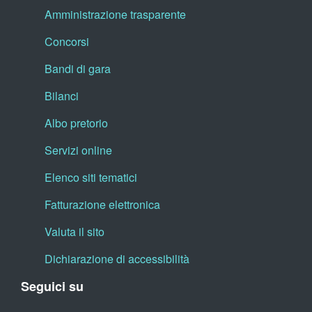
Amministrazione trasparente
Concorsi
Bandi di gara
Bilanci
Albo pretorio
Servizi online
Elenco siti tematici
Fatturazione elettronica
Valuta il sito
Dichiarazione di accessibilità
Seguici su