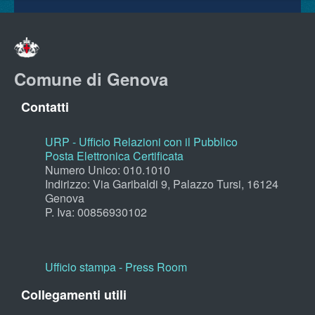
Comune di Genova
Contatti
URP - Ufficio Relazioni con il Pubblico
Posta Elettronica Certificata
Numero Unico: 010.1010
Indirizzo: Via Garibaldi 9, Palazzo Tursi, 16124
Genova
P. Iva: 00856930102
Ufficio stampa - Press Room
Collegamenti utili