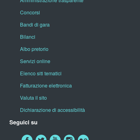
Amministrazione trasparente
Concorsi
Bandi di gara
Bilanci
Albo pretorio
Servizi online
Elenco siti tematici
Fatturazione elettronica
Valuta il sito
Dichiarazione di accessibilità
Seguici su