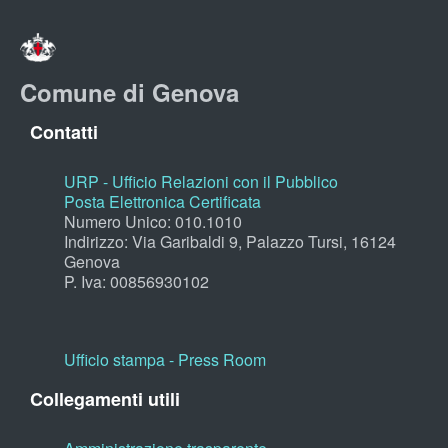
Comune di Genova
Contatti
URP - Ufficio Relazioni con il Pubblico
Posta Elettronica Certificata
Numero Unico: 010.1010
Indirizzo: Via Garibaldi 9, Palazzo Tursi, 16124
Genova
P. Iva: 00856930102
Ufficio stampa - Press Room
Collegamenti utili