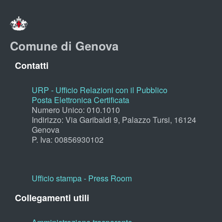
Comune di Genova
Contatti
URP - Ufficio Relazioni con il Pubblico
Posta Elettronica Certificata
Numero Unico: 010.1010
Indirizzo: Via Garibaldi 9, Palazzo Tursi, 16124
Genova
P. Iva: 00856930102
Ufficio stampa - Press Room
Collegamenti utili