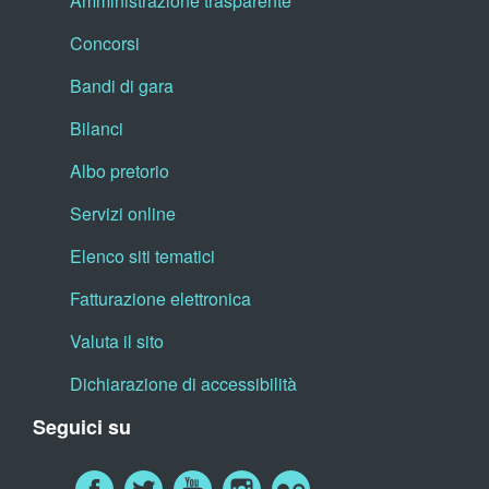
Amministrazione trasparente
Concorsi
Bandi di gara
Bilanci
Albo pretorio
Servizi online
Elenco siti tematici
Fatturazione elettronica
Valuta il sito
Dichiarazione di accessibilità
Seguici su